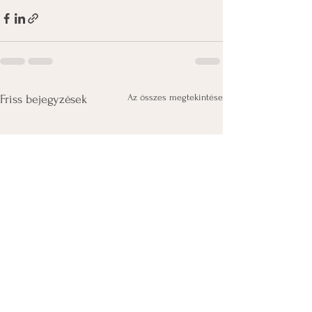
Az összes megtekintése
Friss bejegyzések