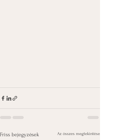
Az összes megtekintése
Friss bejegyzések