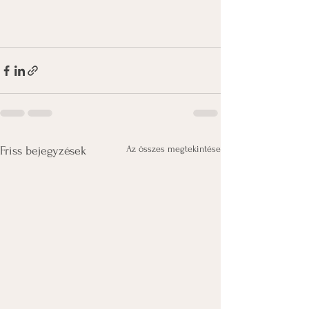
Az összes megtekintése
Friss bejegyzések