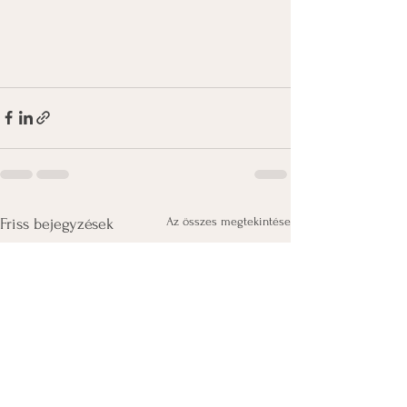
Az összes megtekintése
Friss bejegyzések