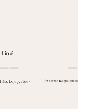
Az összes megtekintése
Friss bejegyzések