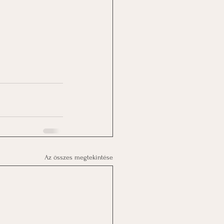
Az összes megtekintése