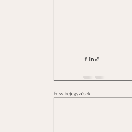
Friss bejegyzések