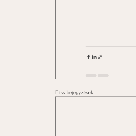
Friss bejegyzések