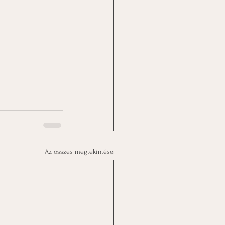
Az összes megtekintése