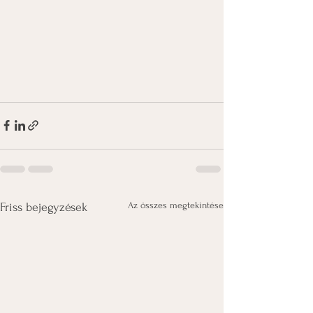
Az összes megtekintése
Friss bejegyzések