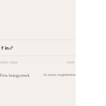
Az összes megtekintése
Friss bejegyzések