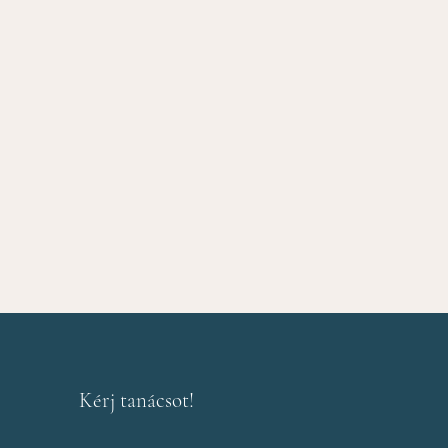
Kérj tanácsot!