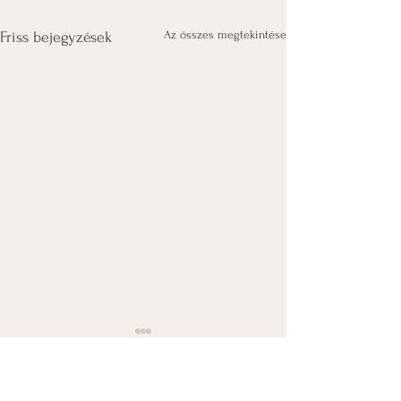
Az összes megtekintése
Friss bejegyzések