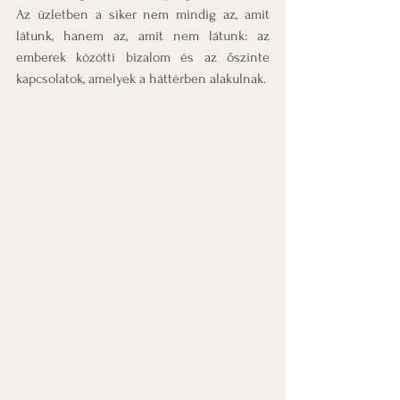
Az üzletben a siker nem mindig az, amit 
látunk, hanem az, amit nem látunk: az 
emberek közötti bizalom és az őszinte 
kapcsolatok, amelyek a háttérben alakulnak.