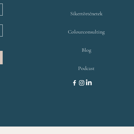
Sikertörténetek
Colourconsulting
Blog
Podcast