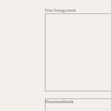
Friss bejegyzések
Hozzászólások