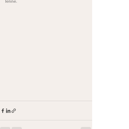
lenne. 