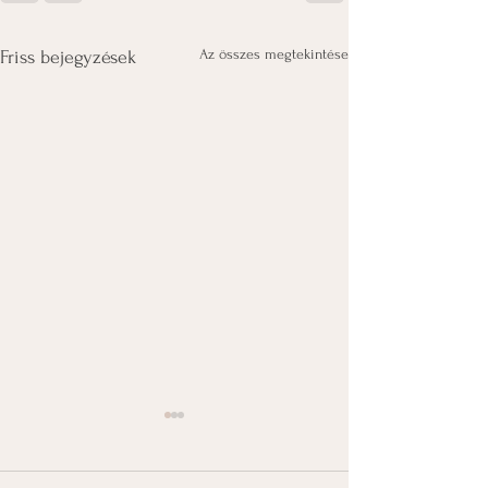
Az összes megtekintése
Friss bejegyzések