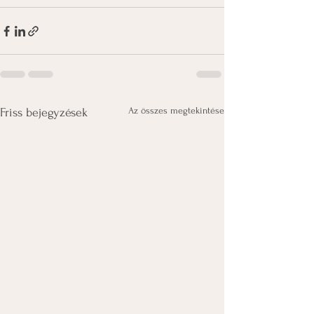
Az összes megtekintése
Friss bejegyzések